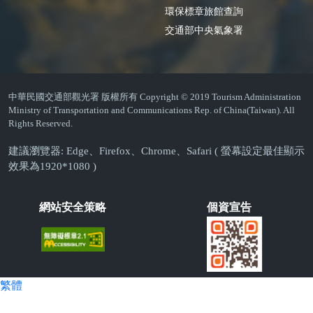
環保標章旅館查詢
交通部中央氣象署
中華民國交通部觀光署 版權所有 Copyright © 2019 Tourism Administration
Ministry of Transportation and Communications Rep. of China(Taiwan). All
Rights Reserved.
建議瀏覽器: Edge、Firefox、Chrome、Safari ( 螢幕設定最佳顯示
效果為1920*1080 )
網站安全策略
個資宣告
繁體