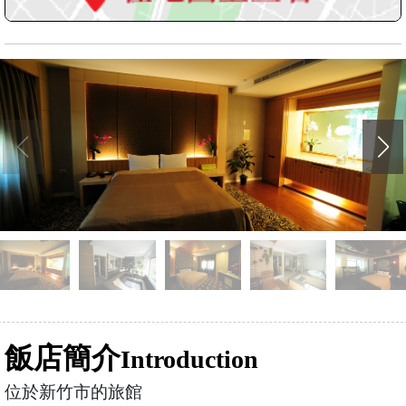
飯店簡介
Introduction
位於新竹市的旅館