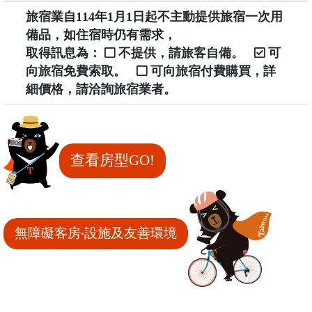
旅宿業自114年1月1日起不主動提供旅宿一次用
備品，如住宿時仍有需求，
取得訊息為：
不提供，請旅客自備。
可
向旅宿免費索取。
可向旅宿付費購買，詳
細價格，請洽詢旅宿業者。
查看房型GO!
無障礙客房‧設施及友善環境