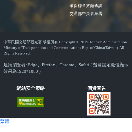
環保標章旅館查詢
交通部中央氣象署
中華民國交通部觀光署 版權所有 Copyright © 2019 Tourism Administration
Ministry of Transportation and Communications Rep. of China(Taiwan). All
Rights Reserved.
建議瀏覽器: Edge、Firefox、Chrome、Safari ( 螢幕設定最佳顯示
效果為1920*1080 )
網站安全策略
個資宣告
繁體