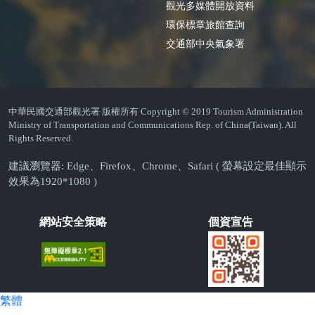
觀光多媒體開放資料
環保標章旅館查詢
交通部中央氣象署
中華民國交通部觀光署 版權所有 Copyright © 2019 Tourism Administration
Ministry of Transportation and Communications Rep. of China(Taiwan). All
Rights Reserved.
建議瀏覽器: Edge、Firefox、Chrome、Safari ( 螢幕設定最佳顯示
效果為1920*1080 )
網站安全策略
個資宣告
繁體