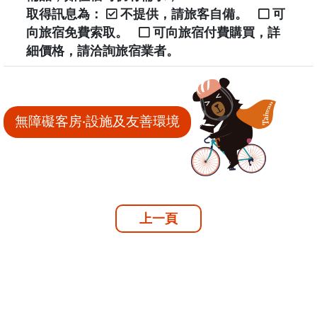
取得訊息為：
不提供，請旅客自備。
可
向旅宿免費索取。
可向旅宿付費購買，詳
細價格，請洽詢旅宿業者。
無障礙客房‧設施及友善環境
上一頁