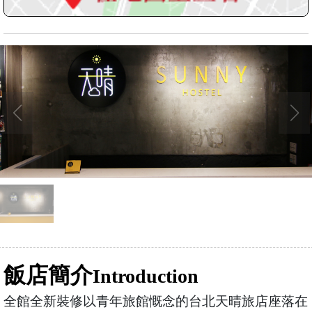
飯店簡介
Introduction
全館全新裝修以青年旅館慨念的台北天晴旅店座落在