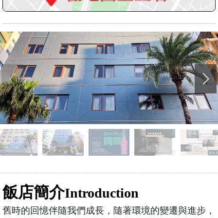
飯店簡介
Introduction
舊時的回憶伴隨我們成長，隨著環境的變遷與進步，