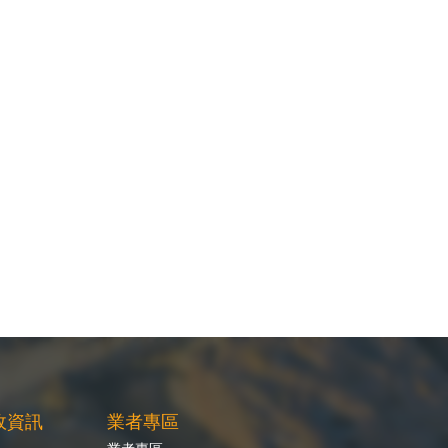
政資訊
業者專區