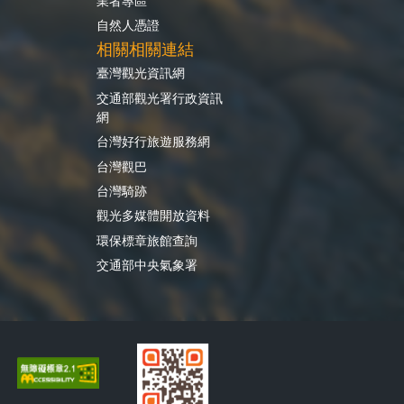
業者專區
自然人憑證
相關相關連結
臺灣觀光資訊網
交通部觀光署行政資訊
網
台灣好行旅遊服務網
台灣觀巴
台灣騎跡
觀光多媒體開放資料
環保標章旅館查詢
交通部中央氣象署