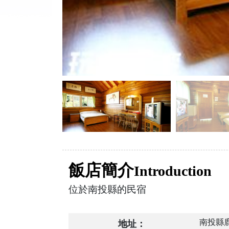
飯店簡介
Introduction
位於南投縣的民宿
南投縣
地址：