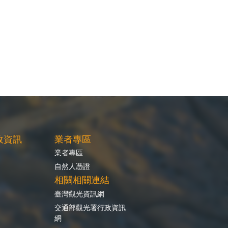
政資訊
業者專區
業者專區
自然人憑證
相關相關連結
臺灣觀光資訊網
交通部觀光署行政資訊
網