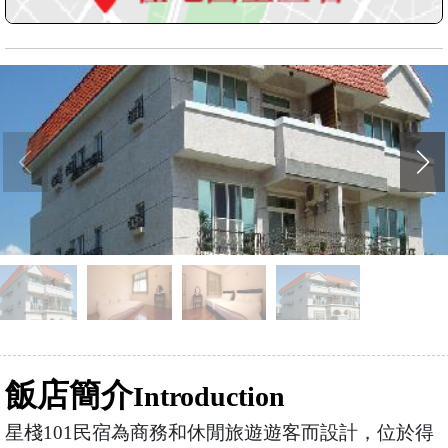
飯店簡介
Introduction
星棧101民宿為商務和休閒旅遊遊客而設計，位於得