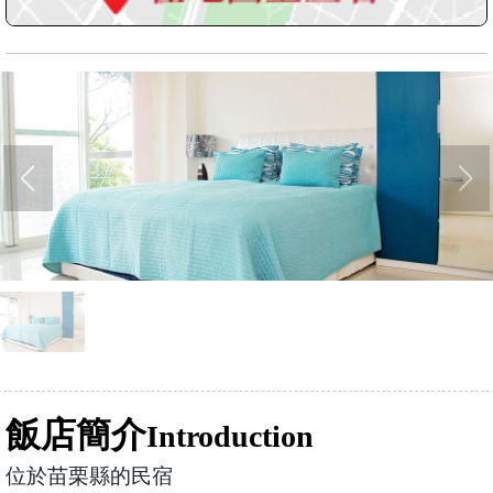
飯店簡介
Introduction
位於苗栗縣的民宿