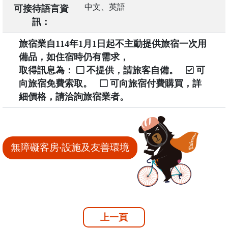
中文、英語
可接待語言資
訊：
旅宿業自114年1月1日起不主動提供旅宿一次用
備品，如住宿時仍有需求，
取得訊息為：
不提供，請旅客自備。
可
向旅宿免費索取。
可向旅宿付費購買，詳
細價格，請洽詢旅宿業者。
無障礙客房‧設施及友善環境
上一頁