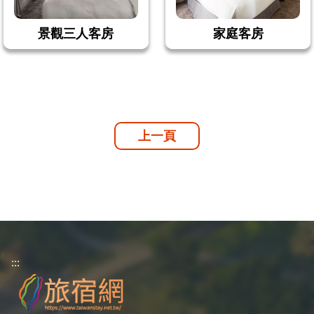
景觀三人客房
家庭客房
上一頁
:::