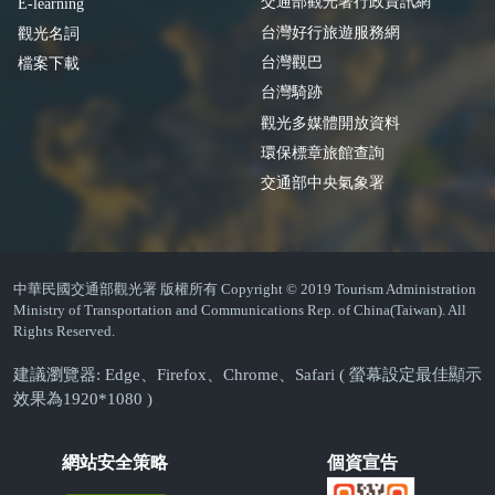
交通部觀光署行政資訊網
E-learning
台灣好行旅遊服務網
觀光名詞
台灣觀巴
檔案下載
台灣騎跡
觀光多媒體開放資料
環保標章旅館查詢
交通部中央氣象署
中華民國交通部觀光署 版權所有 Copyright © 2019 Tourism Administration
Ministry of Transportation and Communications Rep. of China(Taiwan). All
Rights Reserved.
建議瀏覽器: Edge、Firefox、Chrome、Safari ( 螢幕設定最佳顯示
效果為1920*1080 )
網站安全策略
個資宣告