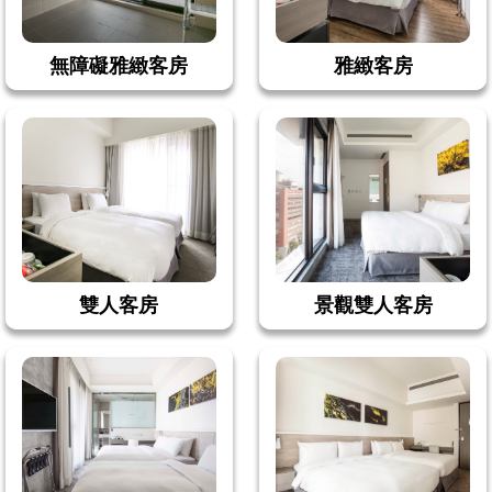
無障礙雅緻客房
雅緻客房
雙人客房
景觀雙人客房