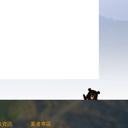
政資訊
業者專區