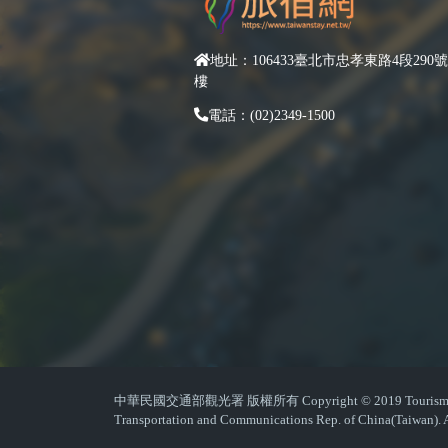
地址：106433臺北市忠孝東路4段290號
樓
電話：(02)2349-1500
中華民國交通部觀光署 版權所有 Copyright © 2019 Tourism Admin
Transportation and Communications Rep. of China(Taiwan). A