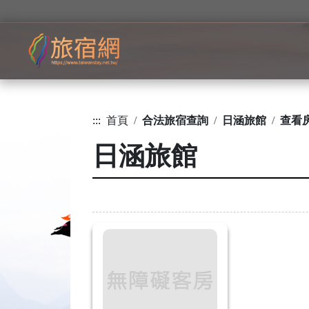
:::
首頁
合法旅宿查詢
日涵旅館
查看
日涵旅館