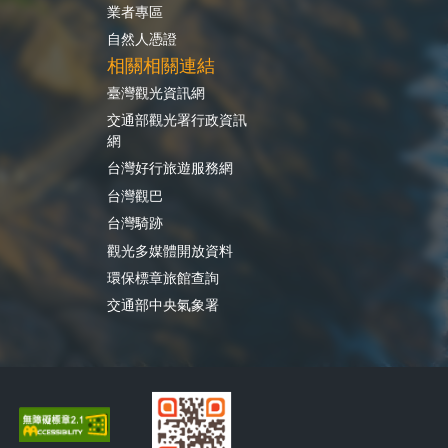
業者專區
自然人憑證
相關相關連結
臺灣觀光資訊網
交通部觀光署行政資訊
網
台灣好行旅遊服務網
台灣觀巴
台灣騎跡
觀光多媒體開放資料
環保標章旅館查詢
交通部中央氣象署