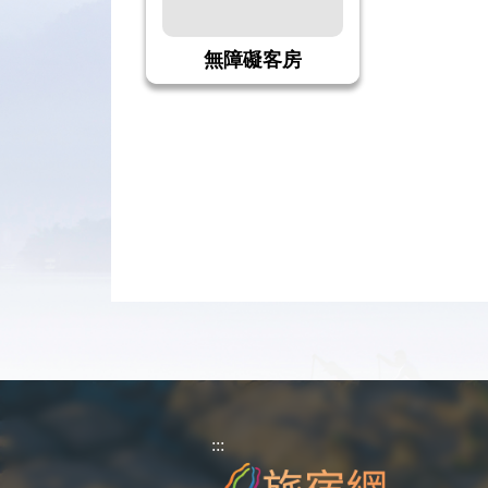
無障礙客房
:::