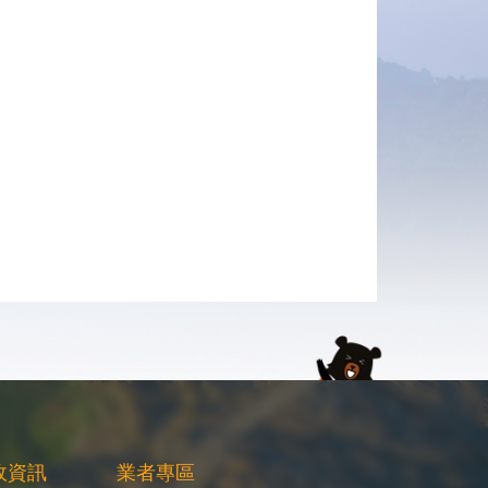
政資訊
業者專區