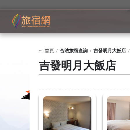
:::
首頁
合法旅宿查詢
吉發明月大飯店
吉發明月大飯店