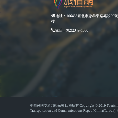
地址：106433臺北市忠孝東路4段290號
樓
電話：(02)2349-1500
中華民國交通部觀光署 版權所有 Copyright © 2019 Tourism Admin
Transportation and Communications Rep. of China(Taiwan). A