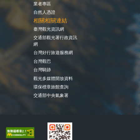
業者專區
自然人憑證
相關相關連結
臺灣觀光資訊網
交通部觀光署行政資訊
網
台灣好行旅遊服務網
台灣觀巴
台灣騎跡
觀光多媒體開放資料
環保標章旅館查詢
交通部中央氣象署