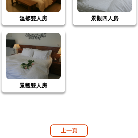
溫馨雙人房
景觀四人房
景觀雙人房
上一頁