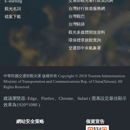
交通部觀光署行政資訊網
E-learning
台灣好行旅遊服務網
觀光名詞
台灣觀巴
檔案下載
台灣騎跡
觀光多媒體開放資料
環保標章旅館查詢
交通部中央氣象署
中華民國交通部觀光署 版權所有 Copyright © 2019 Tourism Administration
Ministry of Transportation and Communications Rep. of China(Taiwan). All
Rights Reserved.
建議瀏覽器: Edge、Firefox、Chrome、Safari ( 螢幕設定最佳顯示
效果為1920*1080 )
網站安全策略
個資宣告