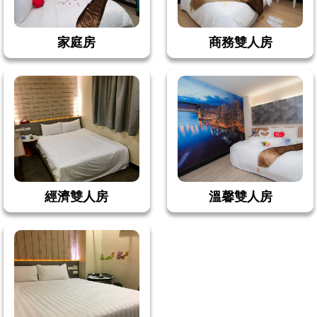
家庭房
商務雙人房
經濟雙人房
溫馨雙人房