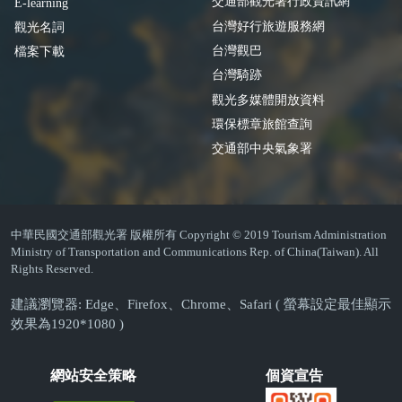
交通部觀光署行政資訊網
E-learning
台灣好行旅遊服務網
觀光名詞
台灣觀巴
檔案下載
台灣騎跡
觀光多媒體開放資料
環保標章旅館查詢
交通部中央氣象署
中華民國交通部觀光署 版權所有 Copyright © 2019 Tourism Administration
Ministry of Transportation and Communications Rep. of China(Taiwan). All
Rights Reserved.
建議瀏覽器: Edge、Firefox、Chrome、Safari ( 螢幕設定最佳顯示
效果為1920*1080 )
網站安全策略
個資宣告