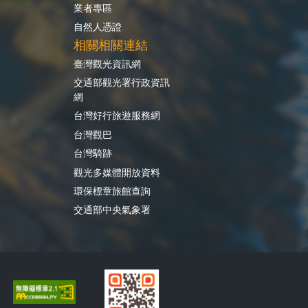
業者專區
自然人憑證
相關相關連結
臺灣觀光資訊網
交通部觀光署行政資訊
網
台灣好行旅遊服務網
台灣觀巴
台灣騎跡
觀光多媒體開放資料
環保標章旅館查詢
交通部中央氣象署