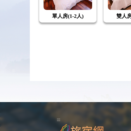
單人房(1-2人)
雙人房(
:::