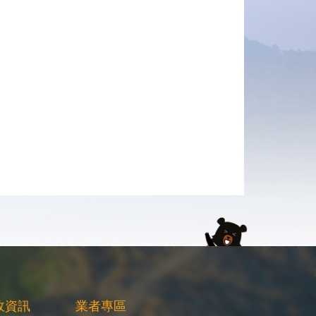
政資訊
業者專區