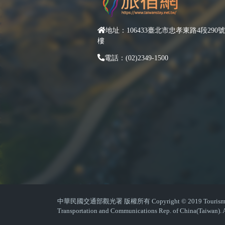
地址：106433臺北市忠孝東路4段290號
樓
電話：(02)2349-1500
中華民國交通部觀光署 版權所有 Copyright © 2019 Tourism Admin
Transportation and Communications Rep. of China(Taiwan). A