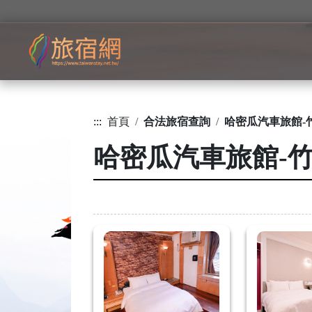
:::
首頁
合法旅宿查詢
哈密瓜汽車旅館-
哈密瓜汽車旅館-