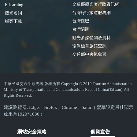
交通部觀光署行政資訊網
E-learning
台灣好行旅遊服務網
觀光名詞
台灣觀巴
檔案下載
台灣騎跡
觀光多媒體開放資料
環保標章旅館查詢
交通部中央氣象署
中華民國交通部觀光署 版權所有 Copyright © 2019 Tourism Administration
Ministry of Transportation and Communications Rep. of China(Taiwan). All
Rights Reserved.
建議瀏覽器: Edge、Firefox、Chrome、Safari ( 螢幕設定最佳顯示
效果為1920*1080 )
網站安全策略
個資宣告