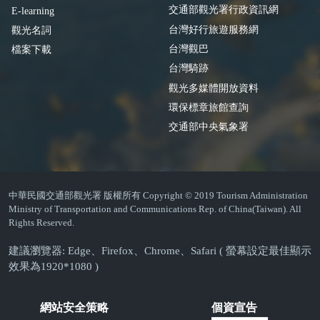
交通部觀光署行政資訊網
E-learning
台灣好行旅遊服務網
觀光名詞
台灣觀巴
檔案下載
台灣騎跡
觀光多媒體開放資料
環保標章旅館查詢
交通部中央氣象署
中華民國交通部觀光署 版權所有 Copyright © 2019 Tourism Administration
Ministry of Transportation and Communications Rep. of China(Taiwan). All
Rights Reserved.
建議瀏覽器: Edge、Firefox、Chrome、Safari ( 螢幕設定最佳顯示
效果為1920*1080 )
網站安全策略
個資宣告