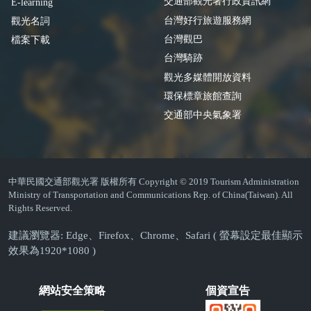
交通部觀光署行政資訊網
E-learning
台灣好行旅遊服務網
觀光名詞
台灣觀巴
檔案下載
台灣騎跡
觀光多媒體開放資料
環保標章旅館查詢
交通部中央氣象署
中華民國交通部觀光署 版權所有 Copyright © 2019 Tourism Administration
Ministry of Transportation and Communications Rep. of China(Taiwan). All
Rights Reserved.
建議瀏覽器: Edge、Firefox、Chrome、Safari ( 螢幕設定最佳顯示
效果為1920*1080 )
網站安全策略
個資宣告