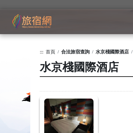
:::
首頁
合法旅宿查詢
水京棧國際酒店
水京棧國際酒店