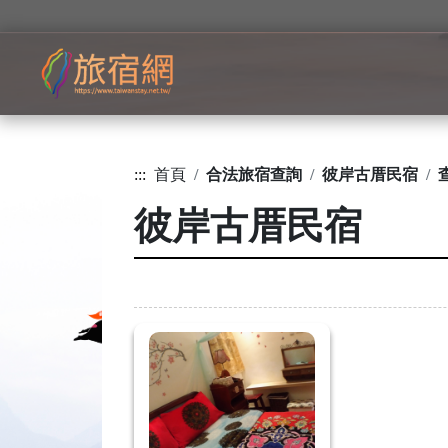
:::
首頁
合法旅宿查詢
彼岸古厝民宿
彼岸古厝民宿