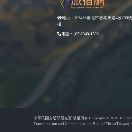
地址：106433臺北市忠孝東路4段290號
樓
電話：(02)2349-1500
中華民國交通部觀光署 版權所有 Copyright © 2019 Tourism Admin
Transportation and Communications Rep. of China(Taiwan). A