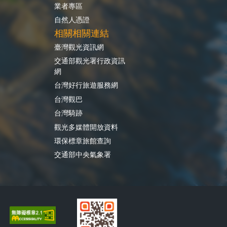
業者專區
自然人憑證
相關相關連結
臺灣觀光資訊網
交通部觀光署行政資訊
網
台灣好行旅遊服務網
台灣觀巴
台灣騎跡
觀光多媒體開放資料
環保標章旅館查詢
交通部中央氣象署