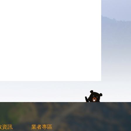
政資訊
業者專區