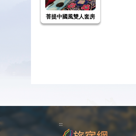
菩提中國風雙人套房
:::