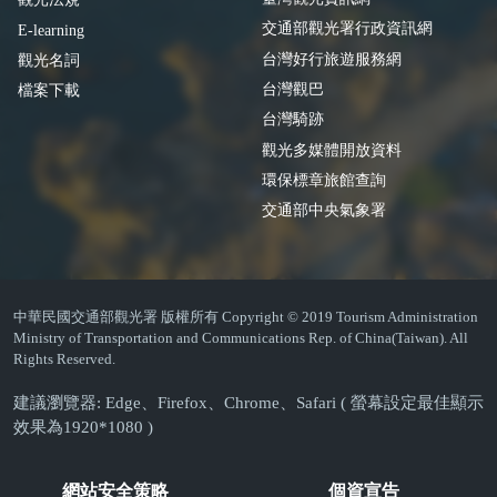
交通部觀光署行政資訊網
E-learning
台灣好行旅遊服務網
觀光名詞
台灣觀巴
檔案下載
台灣騎跡
觀光多媒體開放資料
環保標章旅館查詢
交通部中央氣象署
中華民國交通部觀光署 版權所有 Copyright © 2019 Tourism Administration
Ministry of Transportation and Communications Rep. of China(Taiwan). All
Rights Reserved.
建議瀏覽器: Edge、Firefox、Chrome、Safari ( 螢幕設定最佳顯示
效果為1920*1080 )
網站安全策略
個資宣告