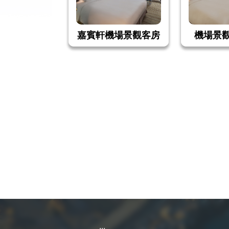
嘉賓軒機場景觀客房
機場景