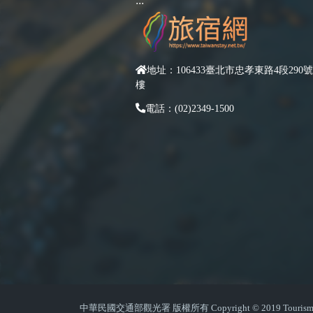
:::
地址：106433臺北市忠孝東路4段290號
樓
電話：(02)2349-1500
中華民國交通部觀光署 版權所有 Copyright © 2019 Tourism Admin