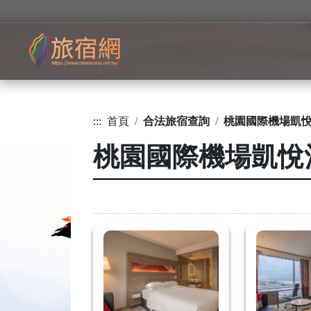
:::
首頁
合法旅宿查詢
桃園國際機場凱
桃園國際機場凱悅