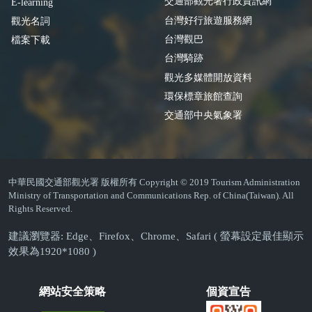
交通部觀光署行政資訊網
E-learning
台灣好行旅遊服務網
觀光名詞
台灣觀巴
檔案下載
台灣騎跡
觀光多媒體開放資料
環保標章旅館查詢
交通部中央氣象署
中華民國交通部觀光署 版權所有 Copyright © 2019 Tourism Administration
Ministry of Transportation and Communications Rep. of China(Taiwan). All
Rights Reserved.
建議瀏覽器: Edge、Firefox、Chrome、Safari ( 螢幕設定最佳顯示
效果為1920*1080 )
網站安全策略
個資宣告