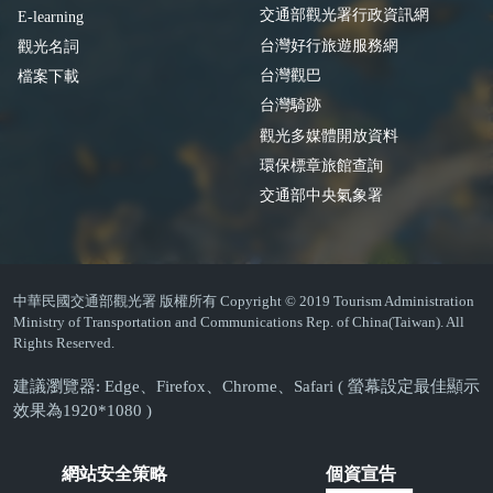
交通部觀光署行政資訊網
E-learning
台灣好行旅遊服務網
觀光名詞
台灣觀巴
檔案下載
台灣騎跡
觀光多媒體開放資料
環保標章旅館查詢
交通部中央氣象署
中華民國交通部觀光署 版權所有 Copyright © 2019 Tourism Administration
Ministry of Transportation and Communications Rep. of China(Taiwan). All
Rights Reserved.
建議瀏覽器: Edge、Firefox、Chrome、Safari ( 螢幕設定最佳顯示
效果為1920*1080 )
網站安全策略
個資宣告