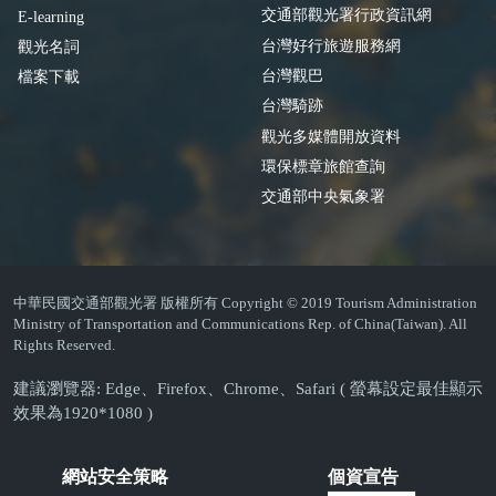
交通部觀光署行政資訊網
E-learning
台灣好行旅遊服務網
觀光名詞
台灣觀巴
檔案下載
台灣騎跡
觀光多媒體開放資料
環保標章旅館查詢
交通部中央氣象署
中華民國交通部觀光署 版權所有 Copyright © 2019 Tourism Administration
Ministry of Transportation and Communications Rep. of China(Taiwan). All
Rights Reserved.
建議瀏覽器: Edge、Firefox、Chrome、Safari ( 螢幕設定最佳顯示
效果為1920*1080 )
網站安全策略
個資宣告