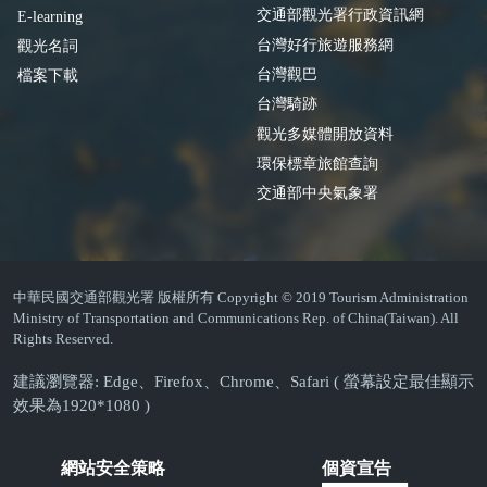
交通部觀光署行政資訊網
E-learning
台灣好行旅遊服務網
觀光名詞
台灣觀巴
檔案下載
台灣騎跡
觀光多媒體開放資料
環保標章旅館查詢
交通部中央氣象署
中華民國交通部觀光署 版權所有 Copyright © 2019 Tourism Administration
Ministry of Transportation and Communications Rep. of China(Taiwan). All
Rights Reserved.
建議瀏覽器: Edge、Firefox、Chrome、Safari ( 螢幕設定最佳顯示
效果為1920*1080 )
網站安全策略
個資宣告