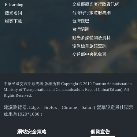
交通部觀光署行政資訊網
E-learning
台灣好行旅遊服務網
觀光名詞
台灣觀巴
檔案下載
台灣騎跡
觀光多媒體開放資料
環保標章旅館查詢
交通部中央氣象署
中華民國交通部觀光署 版權所有 Copyright © 2019 Tourism Administration
Ministry of Transportation and Communications Rep. of China(Taiwan). All
Rights Reserved.
建議瀏覽器: Edge、Firefox、Chrome、Safari ( 螢幕設定最佳顯示
效果為1920*1080 )
網站安全策略
個資宣告