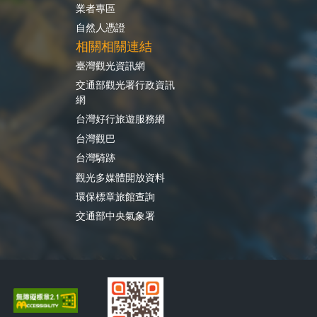
業者專區
自然人憑證
相關相關連結
臺灣觀光資訊網
交通部觀光署行政資訊
網
台灣好行旅遊服務網
台灣觀巴
台灣騎跡
觀光多媒體開放資料
環保標章旅館查詢
交通部中央氣象署