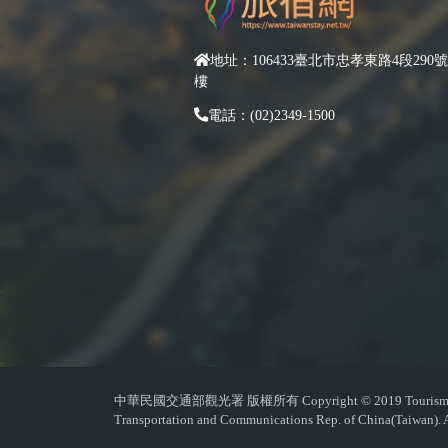
地址：106433臺北市忠孝東路4段290號
樓
電話：(02)2349-1500
中華民國交通部觀光署 版權所有 Copyright © 2019 Tourism Admin
Transportation and Communications Rep. of China(Taiwan). A