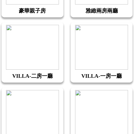
豪華親子房
雅緻兩房兩廳
VILLA-二房一廳
VILLA-一房一廳