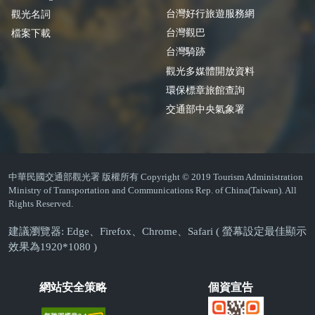
台灣好行旅遊服務網
觀光名詞
台灣觀巴
檔案下載
台灣騎跡
觀光多媒體開放資料
環保標章旅館查詢
交通部中央氣象署
中華民國交通部觀光署 版權所有 Copyright © 2019 Tourism Administration
Ministry of Transportation and Communications Rep. of China(Taiwan). All
Rights Reserved.
建議瀏覽器: Edge、Firefox、Chrome、Safari ( 螢幕設定最佳顯示
效果為1920*1080 )
網站安全策略
個資宣告