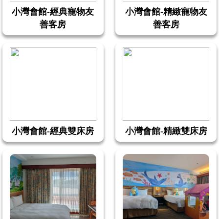
小灣會館-經典寵物友
小灣會館-精緻寵物友
善客房
善客房
小灣會館-經典雙床房
小灣會館-精緻雙床房