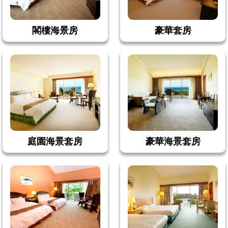
閣樓海景房
豪華套房
庭園海景套房
豪華海景套房