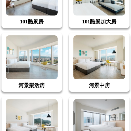
101酷景房
101酷景加大房
河景樂活房
河景中房