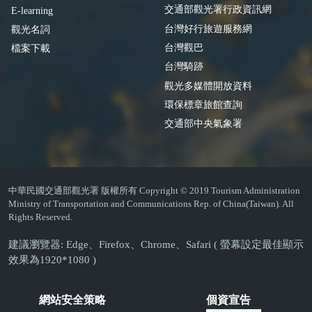
交通部觀光署行政資訊網
E-learning
台灣好行旅遊服務網
觀光名詞
台灣觀巴
檔案下載
台灣騎跡
觀光多媒體開放資料
環保標章旅館查詢
交通部中央氣象署
中華民國交通部觀光署 版權所有 Copyright © 2019 Tourism Administration
Ministry of Transportation and Communications Rep. of China(Taiwan). All
Rights Reserved.
建議瀏覽器: Edge、Firefox、Chrome、Safari ( 螢幕設定最佳顯示
效果為1920*1080 )
網站安全策略
個資宣告