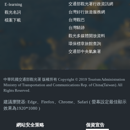
交通部觀光署行政資訊網
E-learning
台灣好行旅遊服務網
觀光名詞
台灣觀巴
檔案下載
台灣騎跡
觀光多媒體開放資料
環保標章旅館查詢
交通部中央氣象署
中華民國交通部觀光署 版權所有 Copyright © 2019 Tourism Administration
Ministry of Transportation and Communications Rep. of China(Taiwan). All
Rights Reserved.
建議瀏覽器: Edge、Firefox、Chrome、Safari ( 螢幕設定最佳顯示
效果為1920*1080 )
網站安全策略
個資宣告