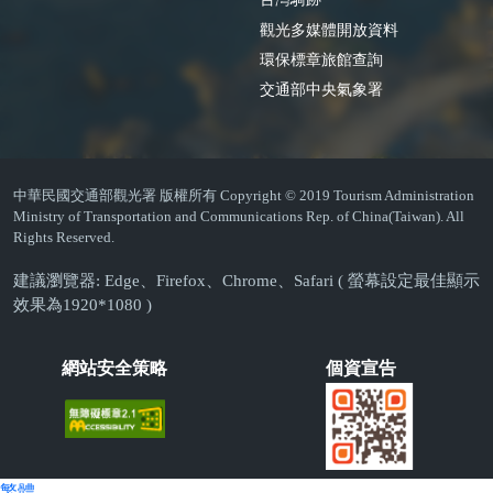
觀光多媒體開放資料
環保標章旅館查詢
交通部中央氣象署
中華民國交通部觀光署 版權所有 Copyright © 2019 Tourism Administration
Ministry of Transportation and Communications Rep. of China(Taiwan). All
Rights Reserved.
建議瀏覽器: Edge、Firefox、Chrome、Safari ( 螢幕設定最佳顯示
效果為1920*1080 )
網站安全策略
個資宣告
繁體