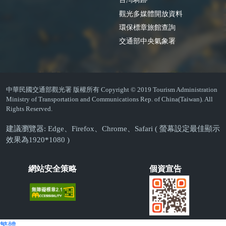
觀光多媒體開放資料
環保標章旅館查詢
交通部中央氣象署
中華民國交通部觀光署 版權所有 Copyright © 2019 Tourism Administration
Ministry of Transportation and Communications Rep. of China(Taiwan). All
Rights Reserved.
建議瀏覽器: Edge、Firefox、Chrome、Safari ( 螢幕設定最佳顯示
效果為1920*1080 )
網站安全策略
個資宣告
繁體