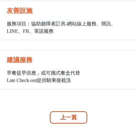
友善設施
服務項目：協助聽障者訂房-網站線上服務、簡訊、
LINE、FB、筆談服務
建議服務
早餐提早供應，或可攜式餐盒代替
Late Check-out提供騎乘後梳洗
上一頁