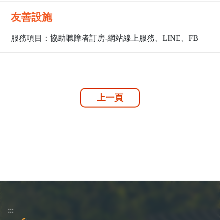
友善設施
服務項目：協助聽障者訂房-網站線上服務、LINE、FB
上一頁
:::