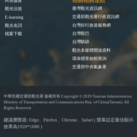
相關相關連結
民宿協會
臺灣觀光資訊網
觀光法規
交通部觀光署行政資訊網
E-learning
台灣好行旅遊服務網
觀光名詞
台灣觀巴
檔案下載
台灣騎跡
觀光多媒體開放資料
環保標章旅館查詢
交通部中央氣象署
中華民國交通部觀光署 版權所有 Copyright © 2019 Tourism Administration
Ministry of Transportation and Communications Rep. of China(Taiwan). All
Rights Reserved.
建議瀏覽器: Edge、Firefox、Chrome、Safari ( 螢幕設定最佳顯示
效果為1920*1080 )