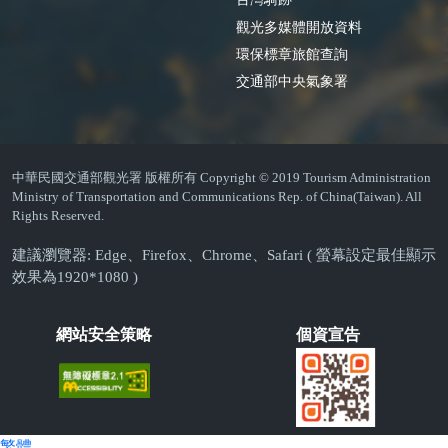
觀光多媒體開放資料
環保標章旅館查詢
交通部中央氣象署
中華民國交通部觀光署 版權所有 Copyright © 2019 Tourism Administration
Ministry of Transportation and Communications Rep. of China(Taiwan). All
Rights Reserved.
建議瀏覽器: Edge、Firefox、Chrome、Safari ( 螢幕設定最佳顯示
效果為1920*1080 )
網站安全策略
個資宣告
繁體