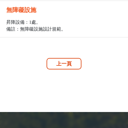
無障礙設施
昇降設備：1處。
備註：無障礙設施設計規範。
上一頁