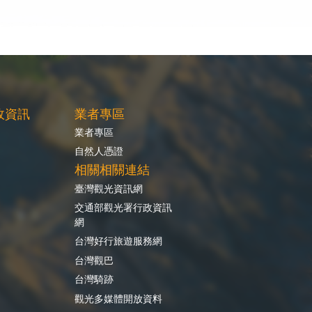
政資訊
業者專區
業者專區
自然人憑證
相關相關連結
臺灣觀光資訊網
交通部觀光署行政資訊
網
台灣好行旅遊服務網
台灣觀巴
台灣騎跡
觀光多媒體開放資料