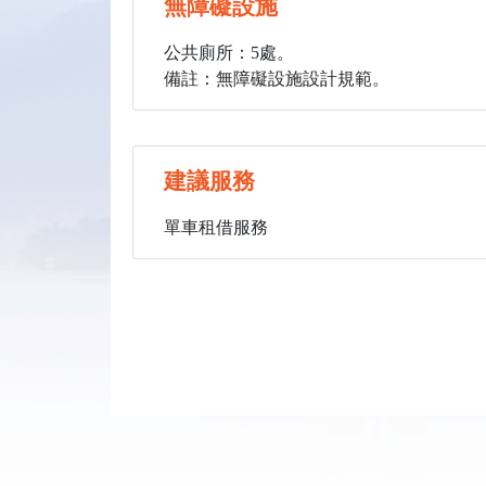
無障礙設施
公共廁所：5處。
備註：無障礙設施設計規範。
建議服務
單車租借服務