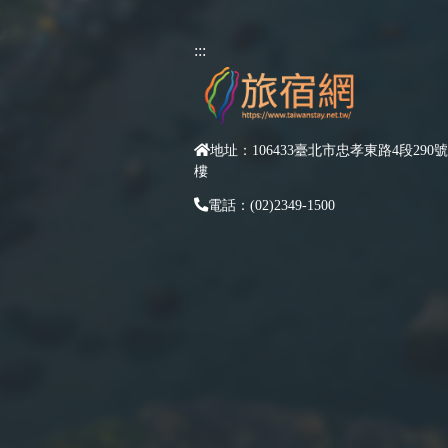
:::
地址：106433臺北市忠孝東路4段290號
樓
電話：(02)2349-1500