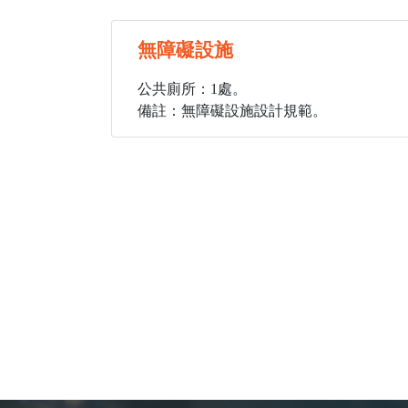
無障礙設施
公共廁所：1處。
備註：無障礙設施設計規範。