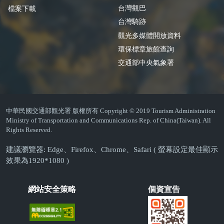
台灣觀巴
檔案下載
台灣騎跡
觀光多媒體開放資料
環保標章旅館查詢
交通部中央氣象署
中華民國交通部觀光署 版權所有 Copyright © 2019 Tourism Administration
Ministry of Transportation and Communications Rep. of China(Taiwan). All
Rights Reserved.
建議瀏覽器: Edge、Firefox、Chrome、Safari ( 螢幕設定最佳顯示
效果為1920*1080 )
網站安全策略
個資宣告