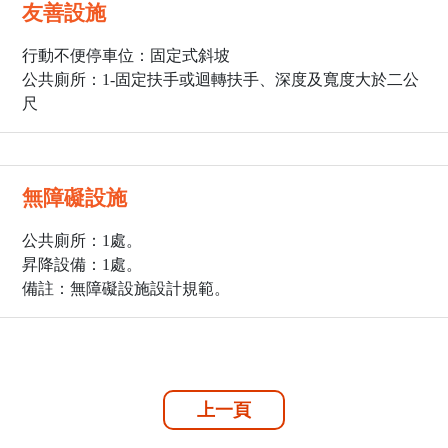
友善設施
行動不便停車位：固定式斜坡
公共廁所：1
-固定扶手或迴轉扶手、深度及寬度大於二公
尺
無障礙設施
公共廁所：1處。
昇降設備：1處。
備註：無障礙設施設計規範。
上一頁