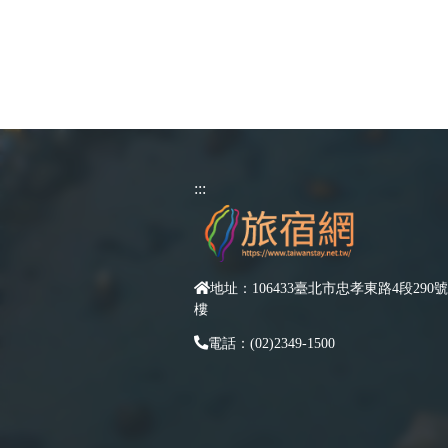
:::
地址：106433臺北市忠孝東路4段290號
樓
電話：(02)2349-1500