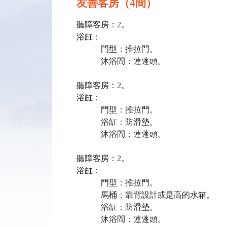
友善客房（4間）
聽障客房：2。
浴缸：
門型：推拉門。
沐浴間：蓮蓬頭。
聽障客房：2。
浴缸：
門型：推拉門。
浴缸：防滑墊。
沐浴間：蓮蓬頭。
聽障客房：2。
浴缸：
門型：推拉門。
馬桶：靠背設計或是高的水箱。
浴缸：防滑墊。
沐浴間：蓮蓬頭。