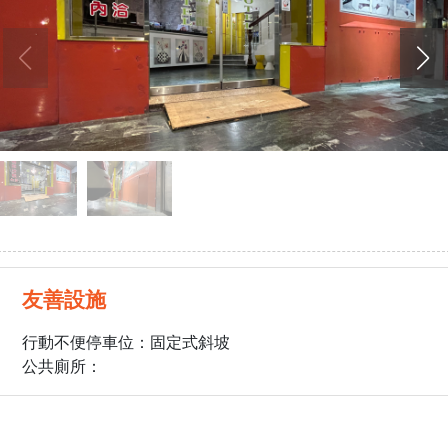
友善設施
行動不便停車位：固定式斜坡
公共廁所：