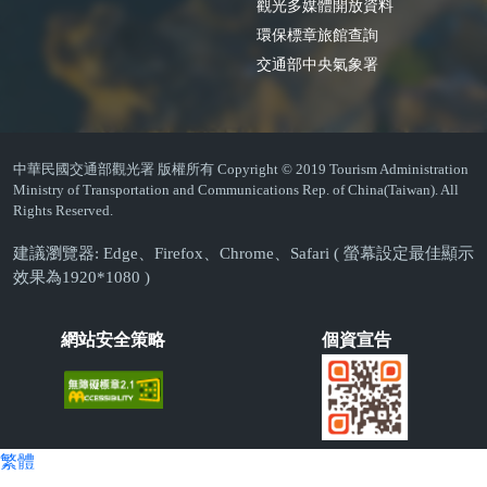
觀光多媒體開放資料
環保標章旅館查詢
交通部中央氣象署
中華民國交通部觀光署 版權所有 Copyright © 2019 Tourism Administration
Ministry of Transportation and Communications Rep. of China(Taiwan). All
Rights Reserved.
建議瀏覽器: Edge、Firefox、Chrome、Safari ( 螢幕設定最佳顯示
效果為1920*1080 )
網站安全策略
個資宣告
繁體