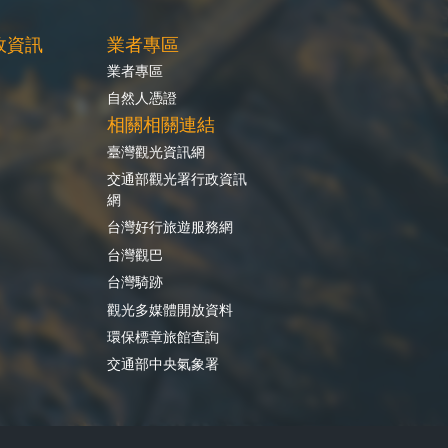
政資訊
業者專區
業者專區
自然人憑證
相關相關連結
臺灣觀光資訊網
交通部觀光署行政資訊
網
台灣好行旅遊服務網
台灣觀巴
台灣騎跡
觀光多媒體開放資料
環保標章旅館查詢
交通部中央氣象署