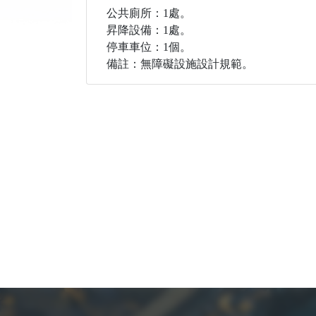
公共廁所：1處。
昇降設備：1處。
停車車位：1個。
備註：無障礙設施設計規範。