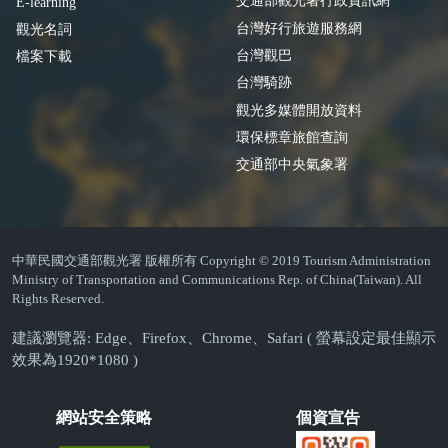
交通部觀光署行政資訊網
E-learning
台灣好行旅遊服務網
觀光名詞
台灣觀巴
檔案下載
台灣騎跡
觀光多媒體開放資料
環保標章旅館查詢
交通部中央氣象署
中華民國交通部觀光署 版權所有 Copyright © 2019 Tourism Administration
Ministry of Transportation and Communications Rep. of China(Taiwan). All
Rights Reserved.
建議瀏覽器: Edge、Firefox、Chrome、Safari ( 螢幕設定最佳顯示
效果為1920*1080 )
網站安全策略
個資宣告