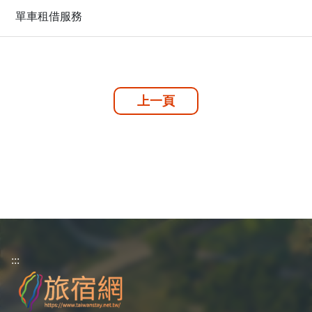
單車租借服務
上一頁
:::