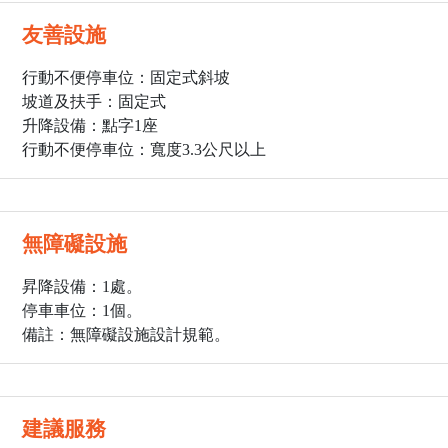
友善設施
行動不便停車位：固定式斜坡
坡道及扶手：固定式
升降設備：點字1座
行動不便停車位：寬度3.3公尺以上
無障礙設施
昇降設備：1處。
停車車位：1個。
備註：無障礙設施設計規範。
建議服務