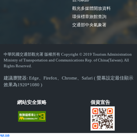
觀光多媒體開放資料
環保標章旅館查詢
交通部中央氣象署
中華民國交通部觀光署 版權所有 Copyright © 2019 Tourism Administration
Ministry of Transportation and Communications Rep. of China(Taiwan). All
Rights Reserved.
建議瀏覽器: Edge、Firefox、Chrome、Safari ( 螢幕設定最佳顯示
效果為1920*1080 )
網站安全策略
個資宣告
繁體