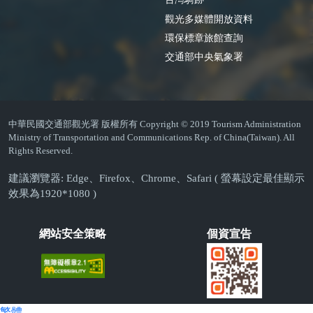
觀光多媒體開放資料
環保標章旅館查詢
交通部中央氣象署
中華民國交通部觀光署 版權所有 Copyright © 2019 Tourism Administration
Ministry of Transportation and Communications Rep. of China(Taiwan). All
Rights Reserved.
建議瀏覽器: Edge、Firefox、Chrome、Safari ( 螢幕設定最佳顯示
效果為1920*1080 )
網站安全策略
個資宣告
繁體