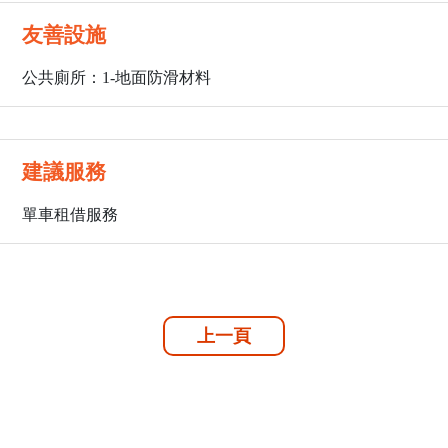
友善設施
公共廁所：1
-地面防滑材料
建議服務
單車租借服務
上一頁